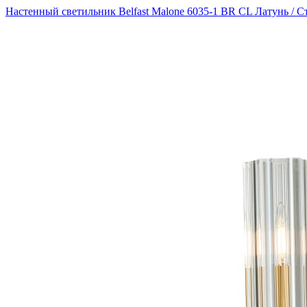
Настенный светильник Belfast Malone 6035-1 BR CL Латунь / С