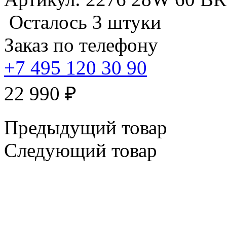
Осталось 3 штуки
Заказ по телефону
+7 495 120 30 90
22 990
₽
Предыдущий товар
Следующий товар