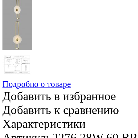
Подробно о товаре
Добавить в избранное
Добавить к сравнению
Характеристики
Артикул: 2276 28W 60 B