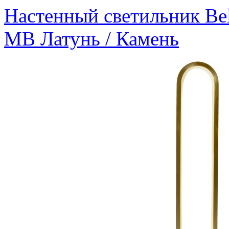
Настенный светильник Bel
MB Латунь / Камень