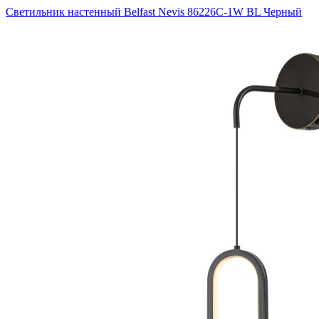
Светильник настенный Belfast Nevis 86226C-1W BL Черный