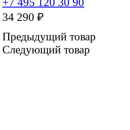
+7 495 120 30 90
34 290
₽
Предыдущий товар
Следующий товар