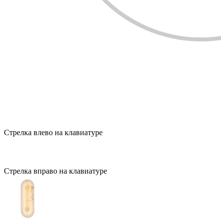
Стрелка влево на клавиатуре
Стрелка вправо на клавиатуре