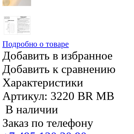
Подробно о товаре
Добавить в избранное
Добавить к сравнению
Характеристики
Артикул: 3220 BR MB
В наличии
Заказ по телефону