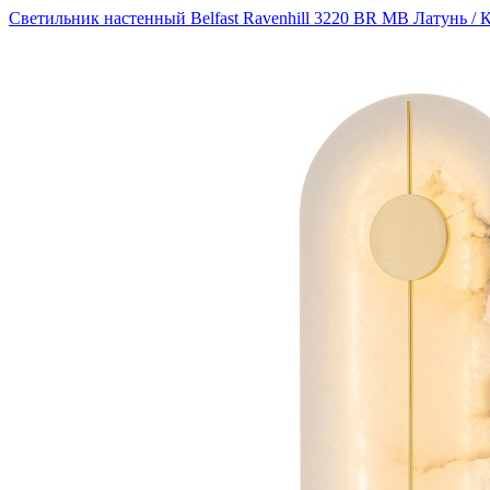
Светильник настенный Belfast Ravenhill 3220 BR MB Латунь / 