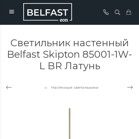
Светильник настенный
Belfast Skipton 85001-1W-
L BR Латунь
Настенные светильники