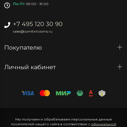
Пн-Пт
09:00 - 19:00
+7 495 120 30 90
sales@comfortrooms.ru
Покупателю
Личный кабинет
Мы получаем и обрабатываем персональные данные
посетителей нашего сайта в соответствии с
официальной