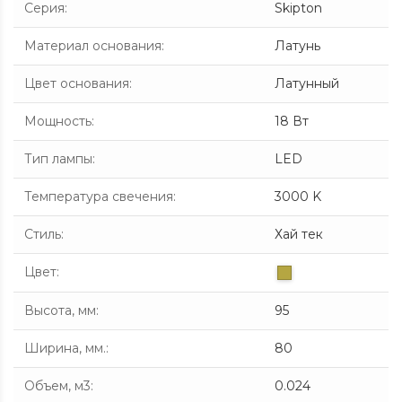
Серия
:
Skipton
Материал основания
:
Латунь
Цвет основания
:
Латунный
Мощность
:
18 Вт
Тип лампы
:
LED
Температура свечения
:
3000 K
Стиль
:
Хай тек
Цвет
:
Высота, мм
:
95
Ширина, мм.
:
80
Объем, м3
:
0.024