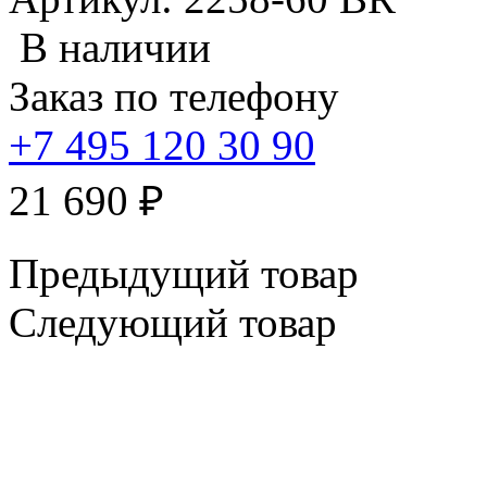
В наличии
Заказ по телефону
+7 495 120 30 90
21 690
₽
Предыдущий товар
Следующий товар