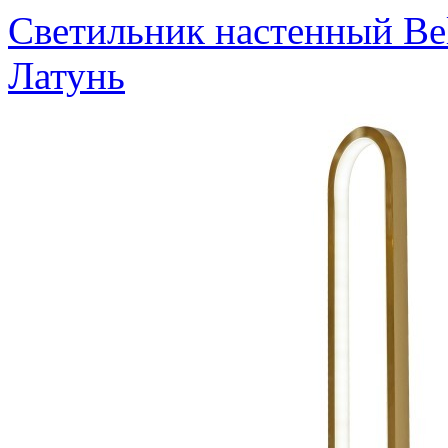
Светильник настенный Bel
Латунь