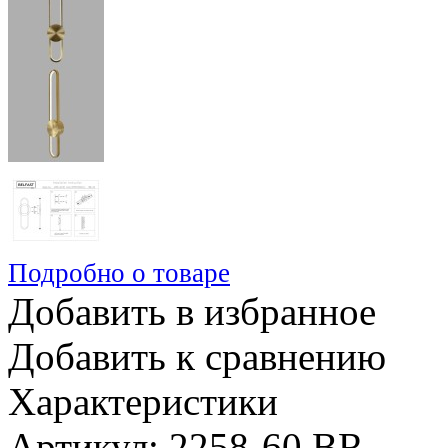
Подробно о товаре
Добавить в избранное
Добавить к сравнению
Характеристики
Артикул: 2258-60 BR