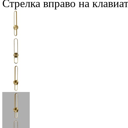
Стрелка вправо на клавиа