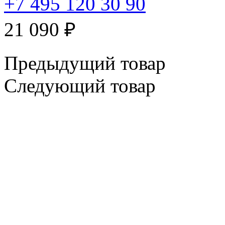
+7 495 120 30 90
21 090
₽
Предыдущий товар
Следующий товар