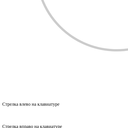
Стрелка влево на клавиатуре
Стрелка вправо на клавиатуре