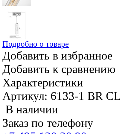
Подробно о товаре
Добавить в избранное
Добавить к сравнению
Характеристики
Артикул: 6133-1 BR CL
В наличии
Заказ по телефону