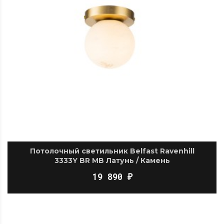
Потолочный светильник Belfast Ravenhill
3333Y BR MB Латунь / Камень
19 890
₽