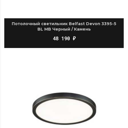
Потолочный светильник Belfast Devon 3395-5
BL MB Черный / Камень
48 190
₽