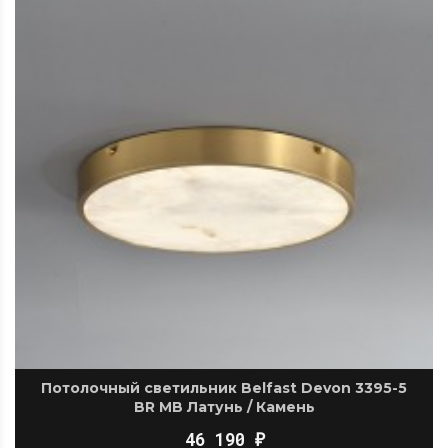
Потолочный светильник Belfast Devon 3395-5
BR MB Латунь / Камень
46 190
₽