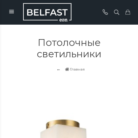
Потолочные
светильники
Главная