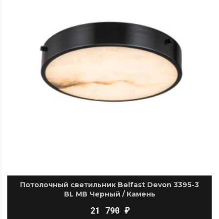
Потолочный светильник Belfast Devon 3395-3
BL MB Черный / Камень
21 790
₽