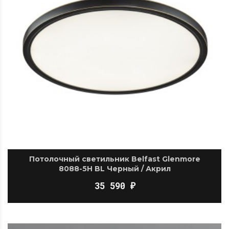
Потолочный светильник Belfast Glenmore
8088-5H BL Черный / Акрил
35 590
₽