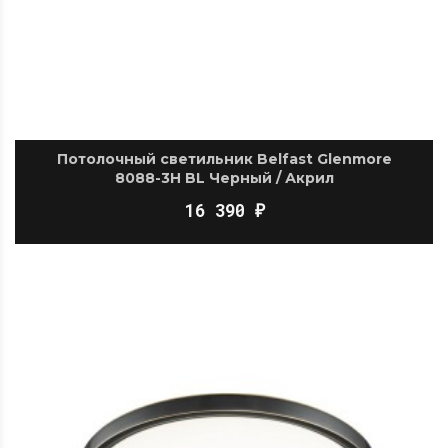
Потолочный светильник Belfast Glenmore
8088-3H BL Черный / Акрил
16 390
₽