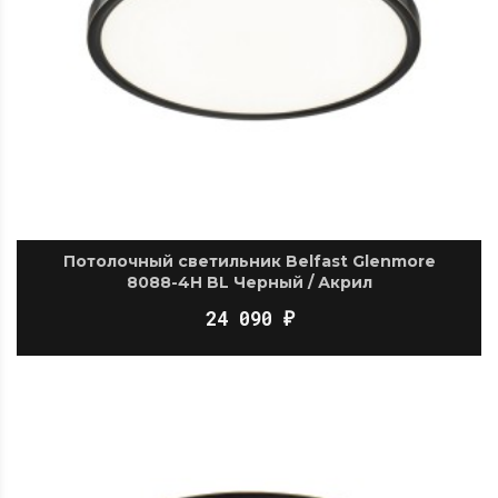
Потолочный светильник Belfast Glenmore
8088-4H BL Черный / Акрил
24 090
₽