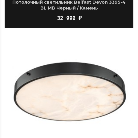
Потолочный светильник Belfast Devon 3395-4
BL MB Черный / Камень
32 990
₽