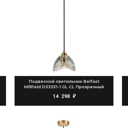
Подвесной светильник Belfast
Millfield D33331-1 GL CL Прозрачный
14 290
₽