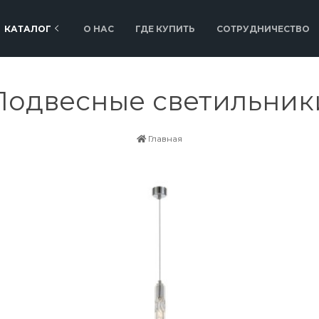
КАТАЛОГ
О НАС
ГДЕ КУПИТЬ
СОТРУДНИЧЕСТВО
Подвесные светильник
Главная