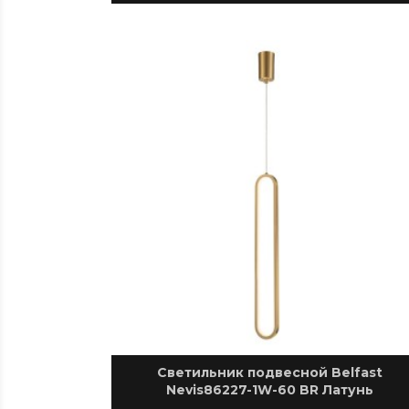
Светильник подвесной Belfast
Nevis86227-1W-60 BR Латунь