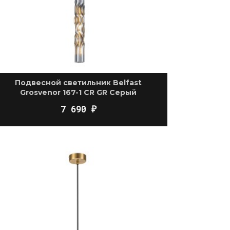
Подвесной светильник Belfast
Grosvenor 167-1 CR GR Серый
7 690
₽