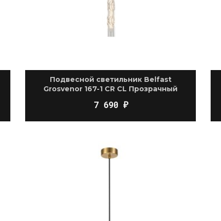
Подвесной светильник Belfast
Grosvenor 167-1 CR CL Прозрачный
7 690
₽