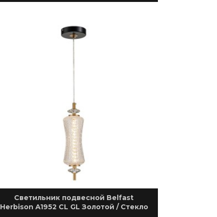
Светильник подвесной Belfast
Herbison A1952 CL GL Золотой / Стекло
/ Прозрачный