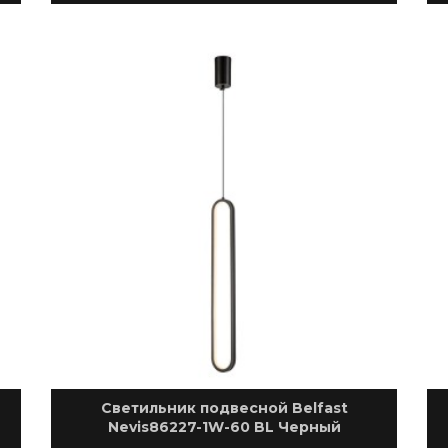
Светильник подвесной Belfast
Nevis86227-1W-60 BL Черный