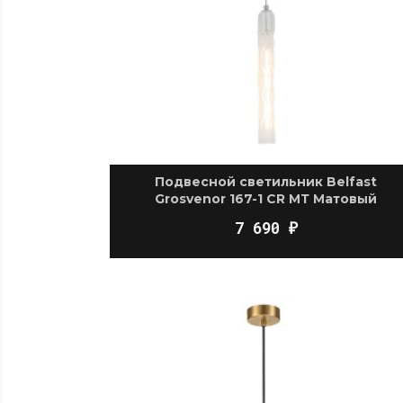
Подвесной светильник Belfast
Grosvenor 167-1 CR МТ Матовый
7 690
₽