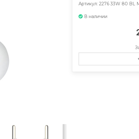
Артикул: 2276 33W 80 BL
В наличии
З