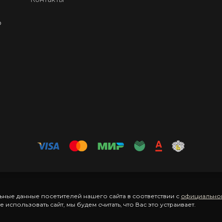
O
ные данные посетителей нашего сайта в соответствии с
официально
использовать сайт, мы будем считать, что Вас это устраивает.