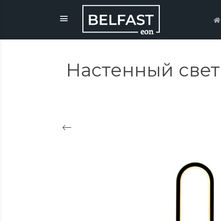
Настенный свети