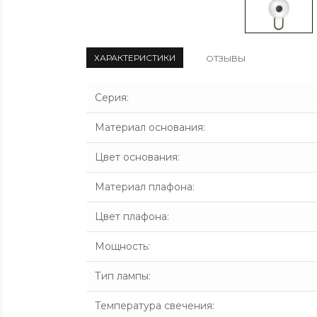
ХАРАКТЕРИСТИКИ
ОТЗЫВЫ
Серия
:
Материал основания
:
Цвет основания
:
Материал плафона
:
Цвет плафона
:
Мощность
:
Тип лампы
:
Температура свечения
: