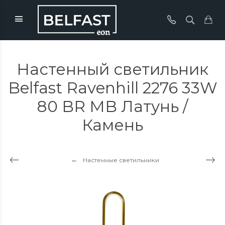
Настенный светильник
Belfast Ravenhill 2276 33W
80 BR MB Латунь /
Камень
Настенные светильники