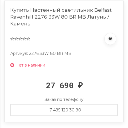
Купить Настенный светильник Belfast
Ravenhill 2276 33W 80 BR MB Латунь /
Камень
Артикул: 2276 33W 80 BR MB
Нет в наличии
27 690
₽
Заказ по телефону
+7 495 120 30 90