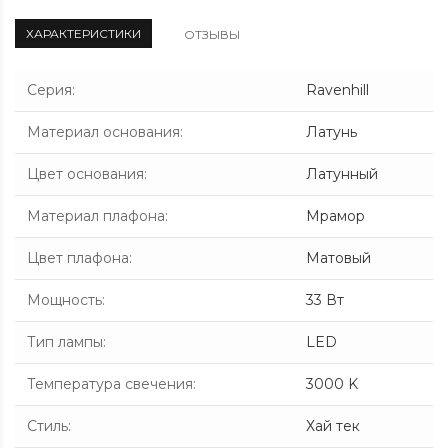
ХАРАКТЕРИСТИКИ
ОТЗЫВЫ
Серия
:
Ravenhill
Материал основания
:
Латунь
Цвет основания
:
Латунный
Материал плафона
:
Мрамор
Цвет плафона
:
Матовый
Мощность
:
33 Вт
Тип лампы
:
LED
Температура свечения
:
3000 K
Стиль
:
Хай тек