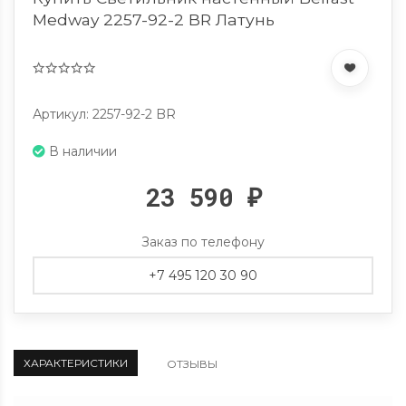
Medway 2257-92-2 BR Латунь
Артикул: 2257-92-2 BR
В наличии
23 590
₽
Заказ по телефону
+7 495 120 30 90
ХАРАКТЕРИСТИКИ
ОТЗЫВЫ