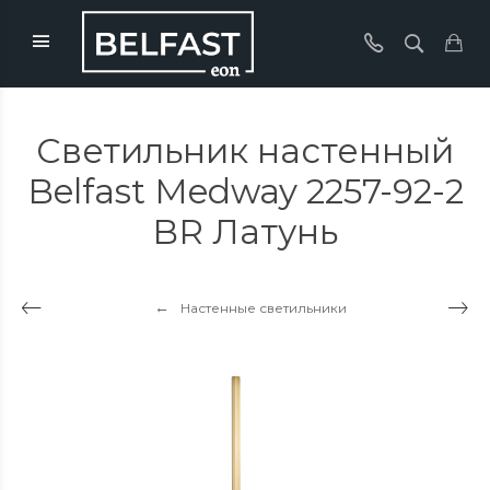
Светильник настенный
Belfast Medway 2257-92-2
BR Латунь
Настенные светильники