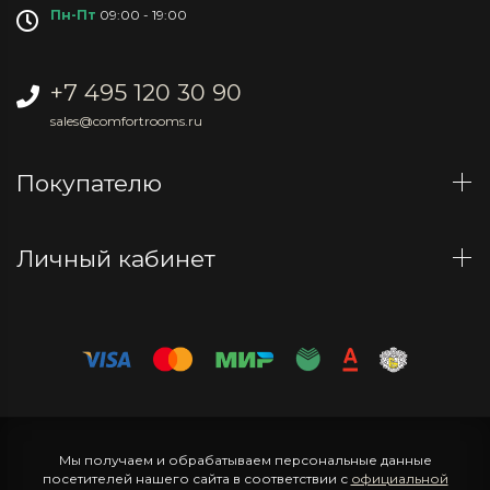
Пн-Пт
09:00 - 19:00
+7 495 120 30 90
sales@comfortrooms.ru
Покупателю
Личный кабинет
Мы получаем и обрабатываем персональные данные
посетителей нашего сайта в соответствии с
официальной