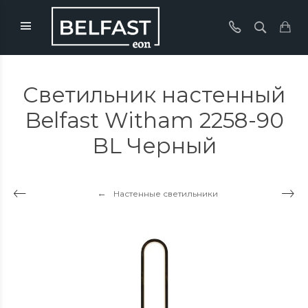
Светильник настенный
Belfast Witham 2258-90
BL Черный
Настенные светильники