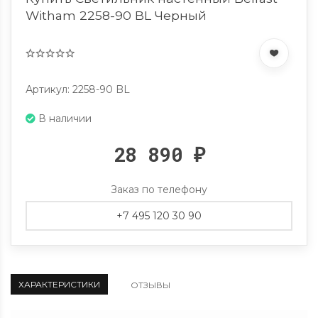
Witham 2258-90 BL Черный
Артикул: 2258-90 BL
В наличии
28 890
₽
Заказ по телефону
+7 495 120 30 90
ХАРАКТЕРИСТИКИ
ОТЗЫВЫ