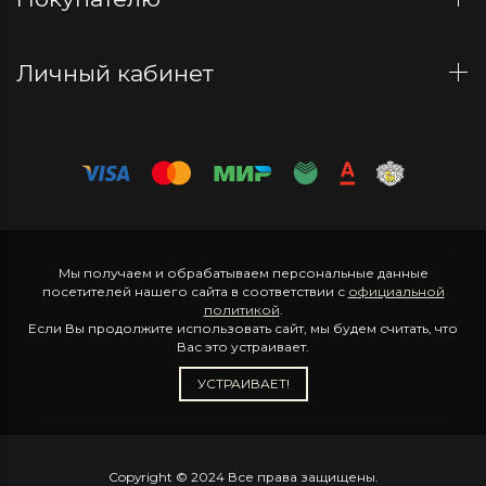
Личный кабинет
Мы получаем и обрабатываем персональные данные
посетителей нашего сайта в соответствии с
официальной
политикой
.
Если Вы продолжите использовать сайт, мы будем считать, что
Вас это устраивает.
УСТРАИВАЕТ!
Copyright © 2024 Все права защищены.